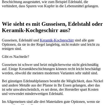
Beschichtung ausgestattet, wie zum Beispiel Edelstahl, die
verhindert, dass Spuren von Kupfer in die Lebensmittel gelangen.
Wie sieht es mit Gusseisen, Edelstahl oder
Keramik-Kochgeschirr aus?
Gusseisen, Edelstahl und
Keramik-Kochgeschirr
sind alle gute
Optionen, da sie in der Regel langlebig, nicht reaktiv und leicht zu
reinigen sind.
Gibt es Nachteile?
Gusseisen ist schwer und heizt möglicherweise nicht gleichmäßig
auf. Einige Keramikbeschichtungen können recht leicht beschädigt
werden, obwohl die meisten modernen Varianten sehr stabil sind.
Bei günstigen Edelstahlpfannen besteht die Möglichkeit, dass Nickel
und andere Metalle aus der Pfanne in Ihr Essen gelangen, aber das
ist sehr unwahrscheinlich, es sei denn, der Hersteller spart Kosten
und verwendet minderwertigen Edelstahl.
Im Allgemeinen sind alle drei Materialien gute Optionen, wenn sie