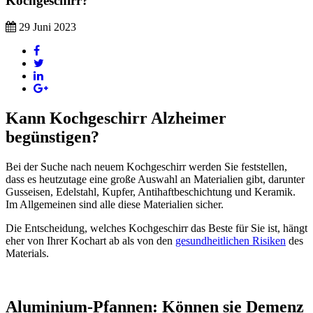
Kochgeschirr?
29 Juni 2023
Kann Kochgeschirr Alzheimer
begünstigen?
Bei der Suche nach neuem Kochgeschirr werden Sie feststellen,
dass es heutzutage eine große Auswahl an Materialien gibt, darunter
Gusseisen, Edelstahl, Kupfer, Antihaftbeschichtung und Keramik.
Im Allgemeinen sind alle diese Materialien sicher.
Die Entscheidung, welches Kochgeschirr das Beste für Sie ist, hängt
eher von Ihrer Kochart ab als von den
gesundheitlichen Risiken
des
Materials.
Aluminium-Pfannen: Können sie Demenz