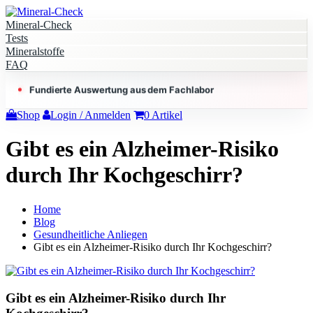
Mineral-Check
Tests
Mineralstoffe
FAQ
Fundierte Auswertung aus dem Fachlabor
Shop
Login / Anmelden
0
Artikel
Gibt es ein Alzheimer-Risiko
durch Ihr Kochgeschirr?
Home
Blog
Gesundheitliche Anliegen
Gibt es ein Alzheimer-Risiko durch Ihr Kochgeschirr?
Gibt es ein Alzheimer-Risiko durch Ihr