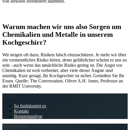
von seriösen Herstellern stammen.
Warum machen wir uns also Sorgen um
Chemikalien und Metalle in unserem
Kochgeschirr?
Wir neigen oft dazu, Risiken falsch einzuschätzen. Je mehr wir über
ein vermeintliches Risiko hören, desto gefährlicher scheint es uns zu
sein - auch wenn das tatsächliche Risiko gering ist. Die Angst vor
Chemikalien ist weit verbreitet, aber viele dieser Ängste sind
unnötig. Kurz gesagt, Ihr Kochgeschirr ist sicher. Genießen Sie Ihr
Essen. Quelle: The Conversation. Oliver A.H. Jones, Professor an
der RMIT University.
Service
So funktioniert es
Kontakt
Beispielanalyse
Informationen