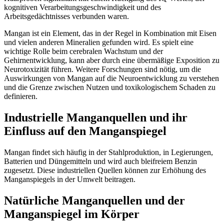
kognitiven Verarbeitungsgeschwindigkeit und des
Arbeitsgedächtnisses verbunden waren.
Mangan ist ein Element, das in der Regel in Kombination mit Eisen
und vielen anderen Mineralien gefunden wird. Es spielt eine
wichtige Rolle beim cerebralen Wachstum und der
Gehirnentwicklung, kann aber durch eine übermäßige Exposition zu
Neurotoxizität führen. Weitere Forschungen sind nötig, um die
Auswirkungen von Mangan auf die Neuroentwicklung zu verstehen
und die Grenze zwischen Nutzen und toxikologischem Schaden zu
definieren.
Industrielle Manganquellen und ihr
Einfluss auf den Manganspiegel
Mangan findet sich häufig in der Stahlproduktion, in Legierungen,
Batterien und Düngemitteln und wird auch bleifreiem Benzin
zugesetzt. Diese industriellen Quellen können zur Erhöhung des
Manganspiegels in der Umwelt beitragen.
Natürliche Manganquellen und der
Manganspiegel im Körper